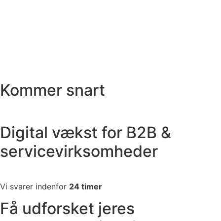
Kommer snart
Digital vækst for B2B &
servicevirksomheder
Vi svarer indenfor
24 timer
Få udforsket jeres