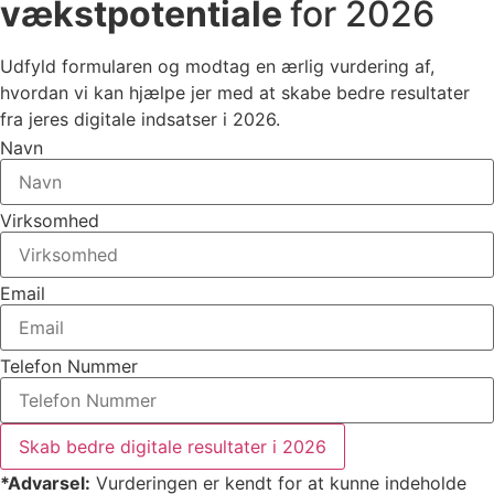
vækstpotentiale
for 2026
Udfyld formularen og modtag en ærlig vurdering af,
hvordan vi kan hjælpe jer med at skabe bedre resultater
fra jeres digitale indsatser i 2026.
Navn
Virksomhed
Email
Telefon Nummer
Skab bedre digitale resultater i 2026
*Advarsel:
Vurderingen er kendt for at kunne indeholde